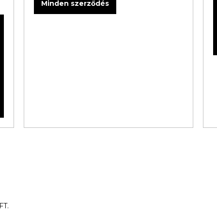
Minden szerződés
T.