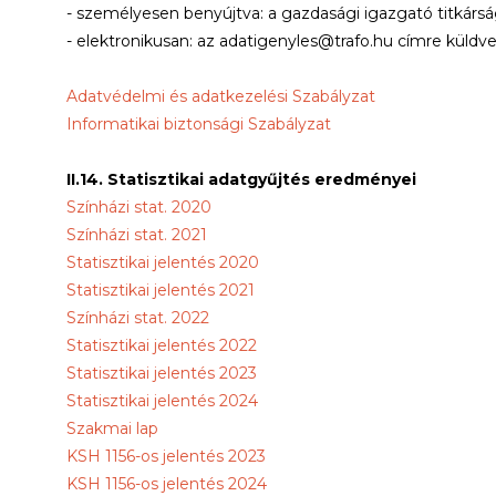
- személyesen benyújtva: a gazdasági igazgató titkársá
- elektronikusan: az adatigenyles@trafo.hu címre küldve
Adatvédelmi és adatkezelési Szabályzat
Informatikai biztonsági Szabályzat
II.14. Statisztikai adatgyűjtés eredményei
Színházi stat. 2020
Színházi stat. 2021
Statisztikai jelentés 2020
Statisztikai jelentés 2021
Színházi stat. 2022
Statisztikai jelentés 2022
Statisztikai jelentés 2023
Statisztikai jelentés 2024
Szakmai lap
KSH 1156-os jelentés 2023
KSH 1156-os jelentés 2024