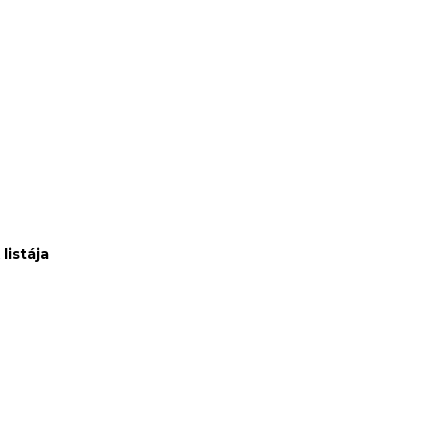
listája