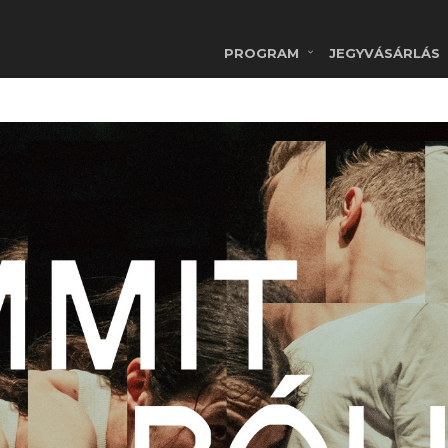
PROGRAM
JEGYVÁSÁRLÁS