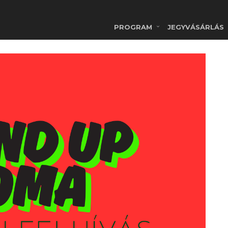
PROGRAM
JEGYVÁSÁRLÁS