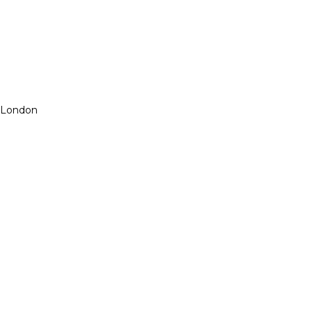
 London