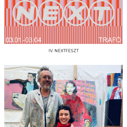
IV. NEXTFESZT