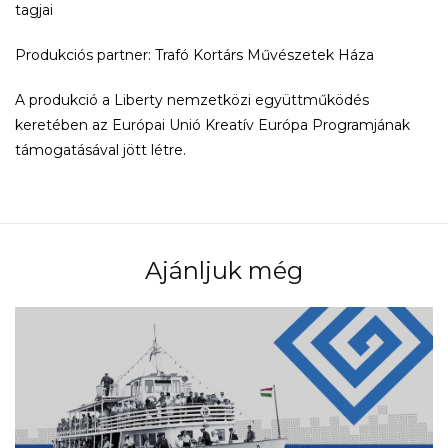
tagjai
Produkciós partner: Trafó Kortárs Művészetek Háza
A produkció a Liberty nemzetközi együttműködés
keretében az Európai Unió Kreatív Európa Programjának
támogatásával jött létre.
Ajánljuk még