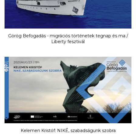
Görög Befogadás - migrációs történetek tegnap és ma /
Liberty fesztivál
Kelemen Kristóf: NIKÉ, szabadságunk szobra