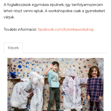
A foglalkozások egymásra épülnek, így tanfolyamszerűen
lehet részt venni rajtuk. A workshopokra csak a gyerekeket
várjuk.
További információ:
facebook.com/futrinkaworkshop
Képek