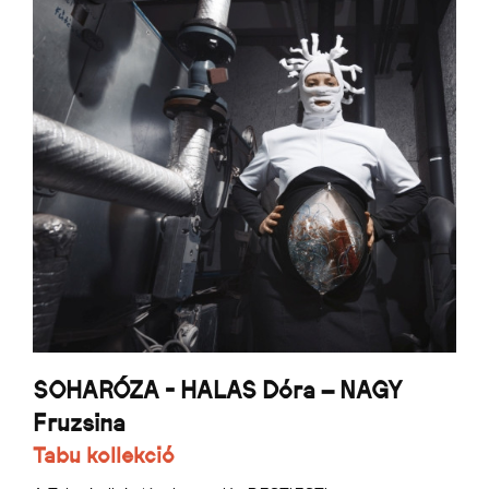
SOHARÓZA - HALAS Dóra – NAGY
Fruzsina
Tabu kollekció