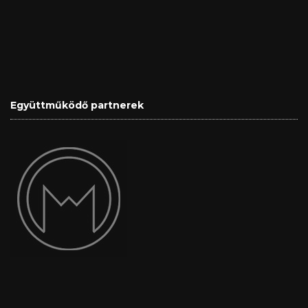
Együttműködő partnerek