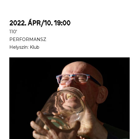
2022. ÁPR/10. 19:00
110'
PERFORMANSZ
Helyszín: Klub