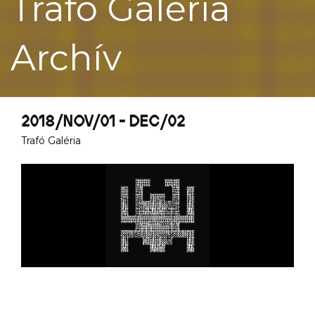
Trafó Galéria
Archív
2018/NOV/01 - DEC/02
Trafó Galéria