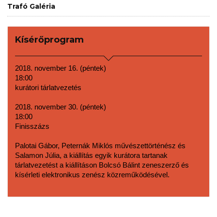
Trafó Galéria
Kísérőprogram
2018. november 16. (péntek)
18:00
kurátori tárlatvezetés
2018. november 30. (péntek)
18:00
Finisszázs
Palotai Gábor, Peternák Miklós művészettörténész és 
Salamon Júlia, a kiállítás egyik kurátora tartanak 
tárlatvezetést a kiállításon Bolcsó Bálint zeneszerző és 
kísérleti elektronikus zenész közreműködésével.