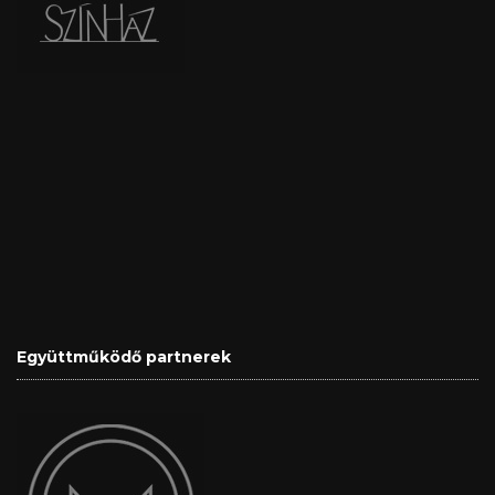
Együttműködő partnerek