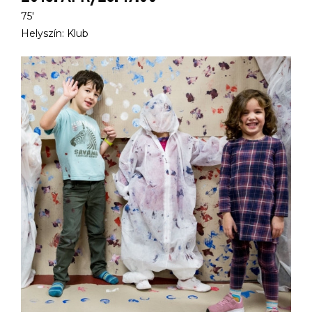
75'
Helyszín: Klub