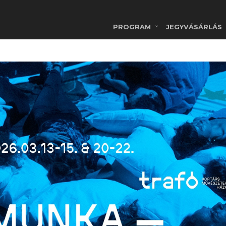
PROGRAM
JEGYVÁSÁRLÁS