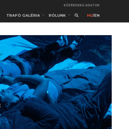
KÖZÉRDEKŰ ADATOK
TRAFÓ GALÉRIA
RÓLUNK
HU
/
EN