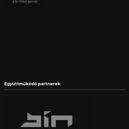
Együttműködő partnerek