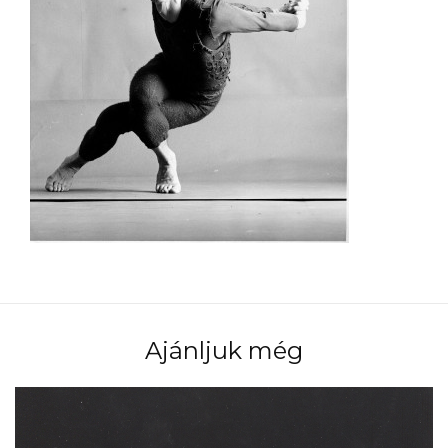
Ajánljuk még