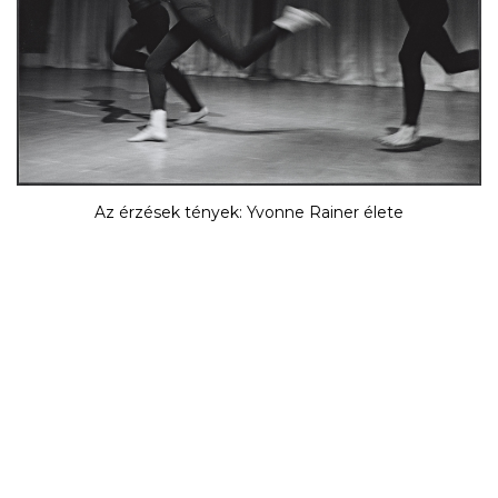
Az érzések tények: Yvonne Rainer élete