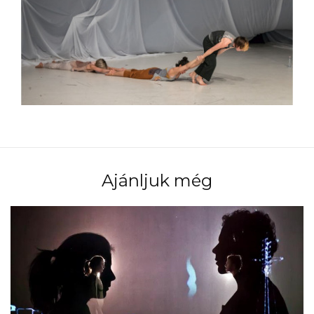
Ajánljuk még