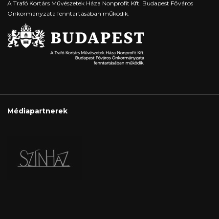
A Trafó Kortárs Művészetek Háza Nonprofit Kft. Budapest Főváros
Önkormányzata fenntartásában működik.
Médiapartnerek