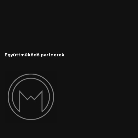
Együttműködő partnerek