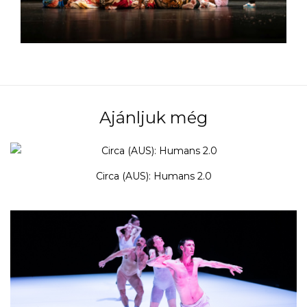
Ajánljuk még
Circa (AUS): Humans 2.0