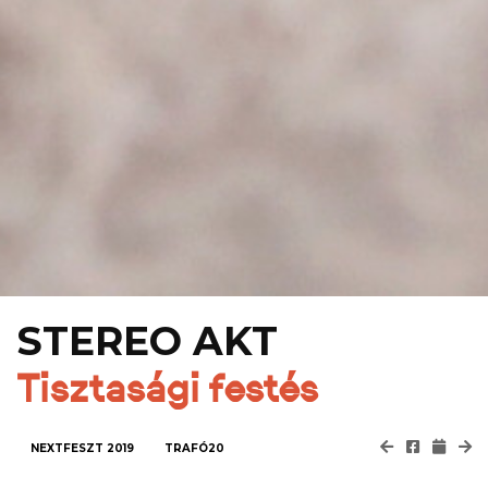
STEREO AKT
Tisztasági festés
NEXTFESZT 2019
TRAFÓ20