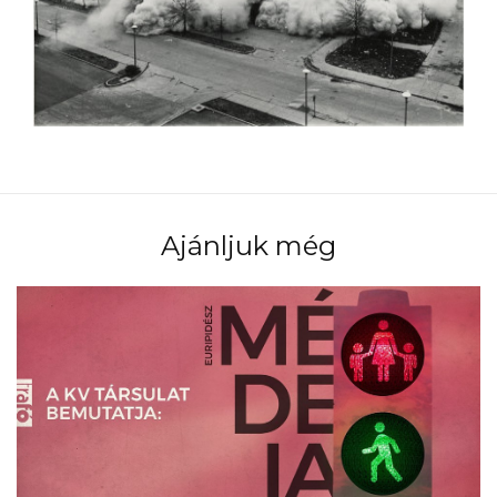
Ajánljuk még