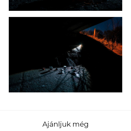
Ajánljuk még