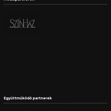
Együttműködő partnerek