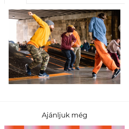
Ajánljuk még