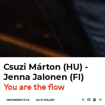
Csuzi Márton (HU) -
Jenna Jalonen (FI)
You are the flow
HAKUNAMATATA
ÁLLÓ HULLÁM