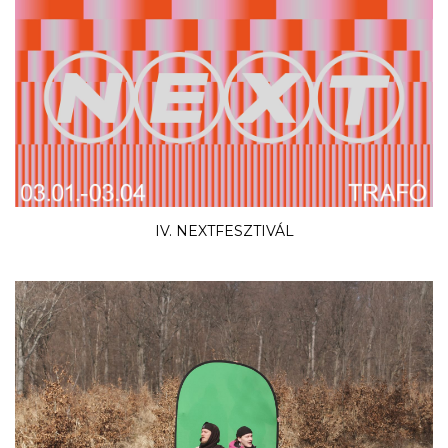
IV. NEXTFESZTIVÁL