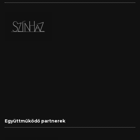
Együttműködő partnerek