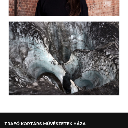
TRAFÓ KORTÁRS MŰVÉSZETEK HÁZA