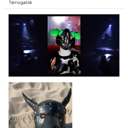
Támogatók