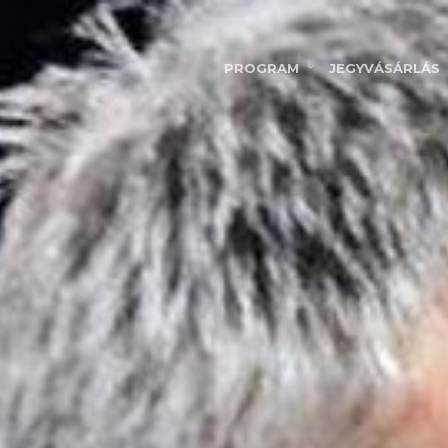
PROGRAM
JEGYVÁSÁRLÁS