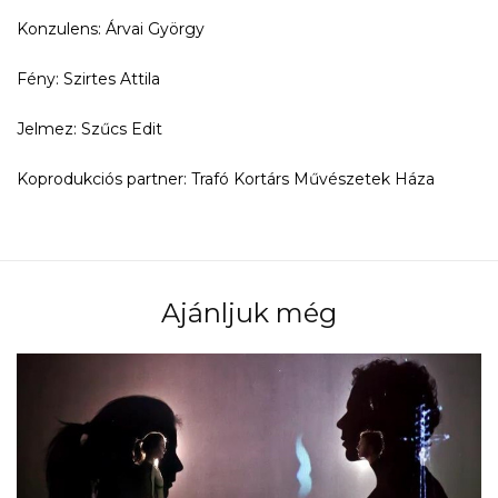
Konzulens: Árvai György
Fény: Szirtes Attila
Jelmez: Szűcs Edit
Koprodukciós partner: Trafó Kortárs Művészetek Háza
Ajánljuk még