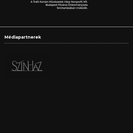
Médiapartnerek