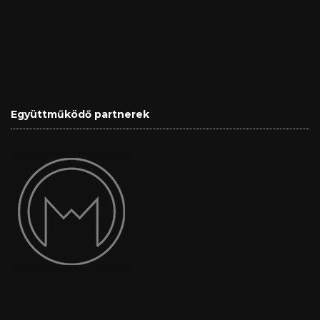
Együttműködő partnerek