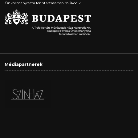
Önkormányzata fenntartásában működik.
Médiapartnerek