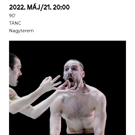
2022. MÁJ/21. 20:00
90'
TÁNC
Nagyterem