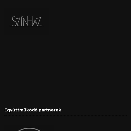
Együttműködő partnerek