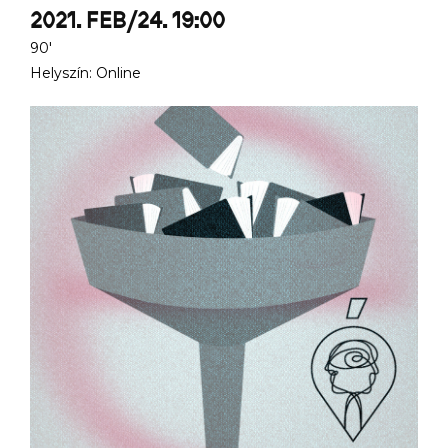
2021. FEB/24. 19:00
90'
Helyszín: Online