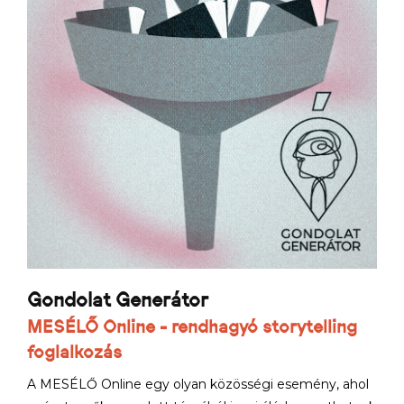
Gondolat Generátor
MESÉLŐ Online - rendhagyó storytelling
foglalkozás
A MESÉLŐ Online egy olyan közösségi esemény, ahol