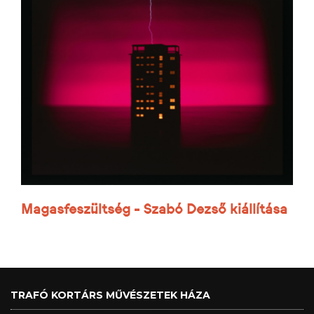
Magasfeszültség - Szabó Dezső kiállítása
TRAFÓ KORTÁRS MŰVÉSZETEK HÁZA