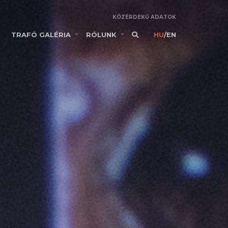
KÖZÉRDEKŰ ADATOK
TRAFÓ GALÉRIA
RÓLUNK
HU
/
EN