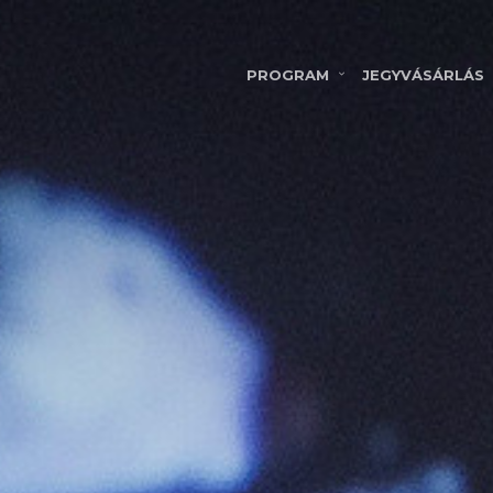
PROGRAM
JEGYVÁSÁRLÁS