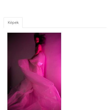
Képek