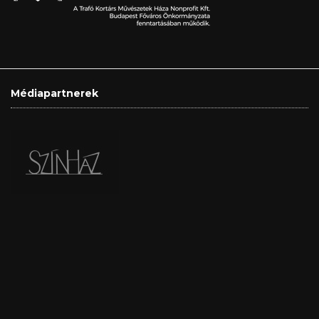
Médiapartnerek