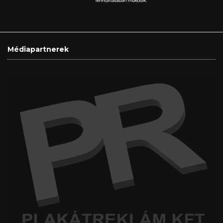
Médiapartnerek