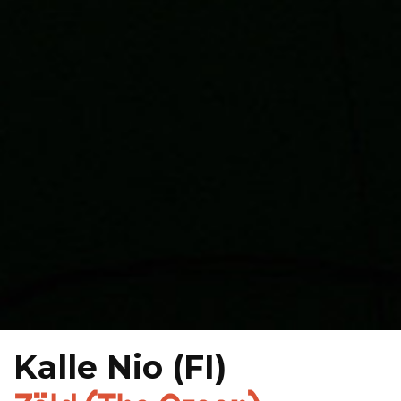
Kalle Nio (FI)