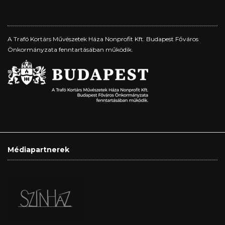
A Trafó Kortárs Művészetek Háza Nonprofit Kft. Budapest Főváros
Önkormányzata fenntartásában működik.
Médiapartnerek