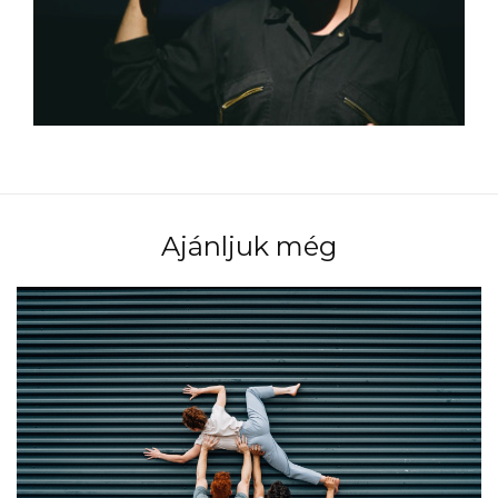
Ajánljuk még