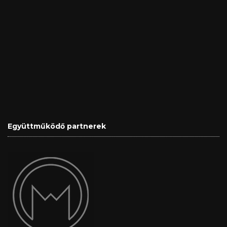
Együttműködő partnerek