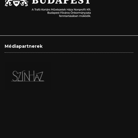
Médiapartnerek