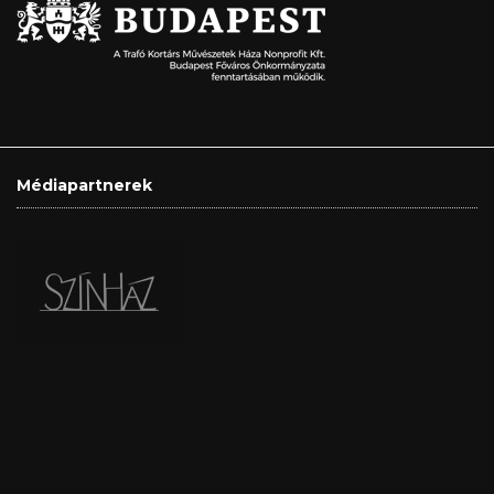
Médiapartnerek