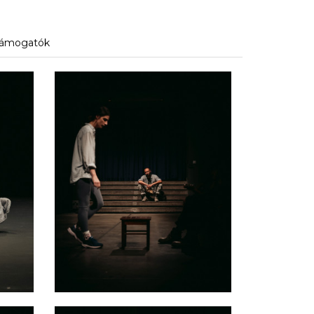
ámogatók