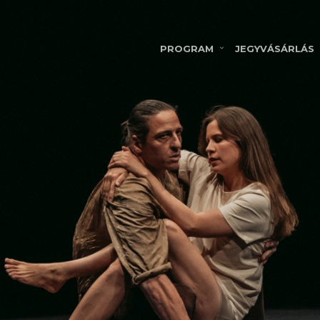
PROGRAM
JEGYVÁSÁRLÁS