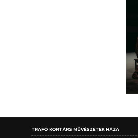
TRAFÓ KORTÁRS MŰVÉSZETEK HÁZA