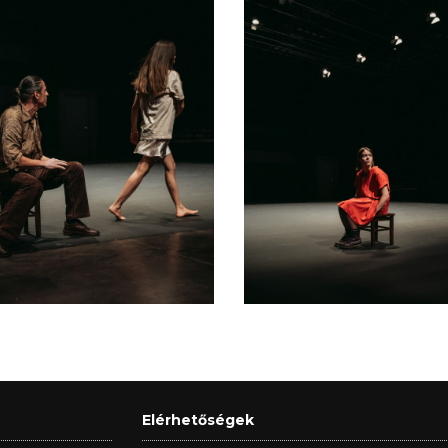
Elérhetőségek