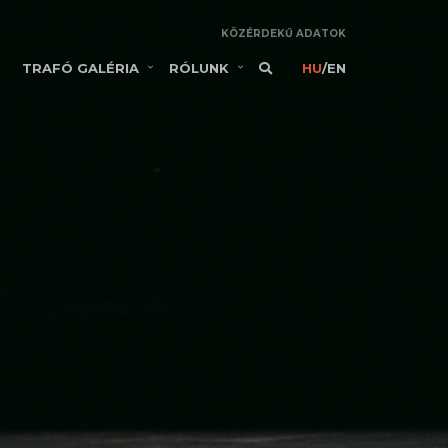
KÖZÉRDEKŰ ADATOK
TRAFÓ GALÉRIA
RÓLUNK
HU
/
EN