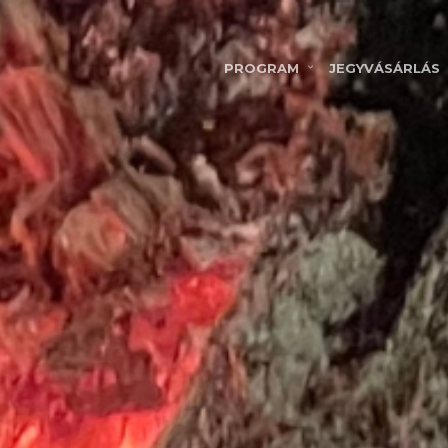
PROGRAM
JEGYVÁSÁRLÁS