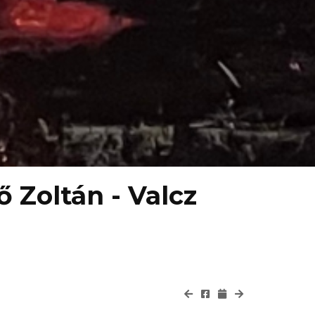
 Zoltán - Valcz