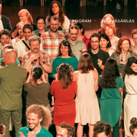
PROGRAM
JEGYVÁSÁRLÁS