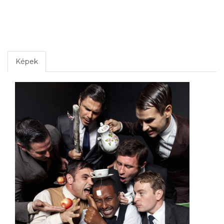
Képek