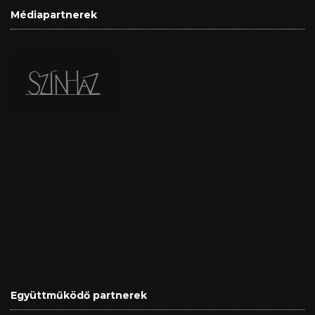
Médiapartnerek
Együttműködő partnerek