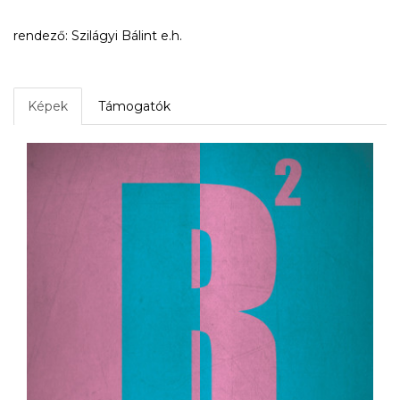
rendező: Szilágyi Bálint e.h.
Képek
Támogatók