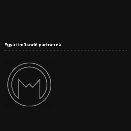
Együttműködő partnerek