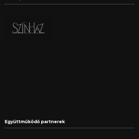
Együttműködő partnerek