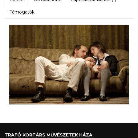
Támogatók
TRAFÓ KORTÁRS MŰVÉSZETEK HÁZA