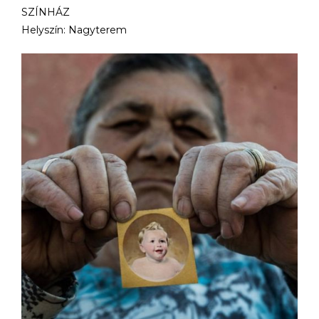
SZÍNHÁZ
Helyszín: Nagyterem