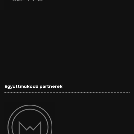
Együttműködő partnerek