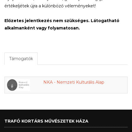
értékeljétek újra a különböző véleményeket!
Előzetes jelentkezés nem szükséges. Látogatható
alkalmanként vagy folyamatosan.
Támogatók
NKA - Nemzeti Kulturális Alap
TRAFÓ KORTÁRS MŰVÉSZETEK HÁZA