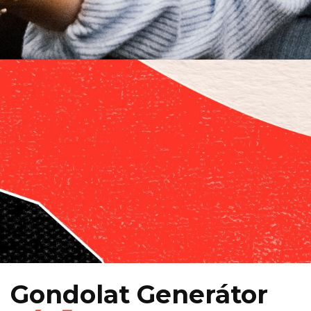
Gondolat Generátor