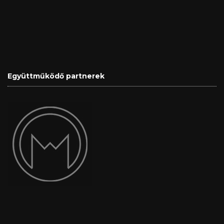
Együttműködő partnerek