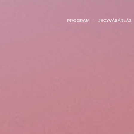
PROGRAM
JEGYVÁSÁRLÁS