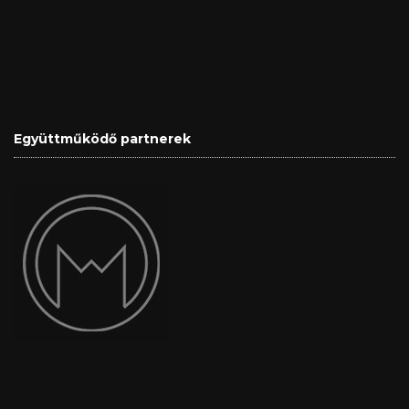
Együttműködő partnerek