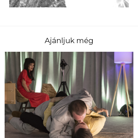
Ajánljuk még