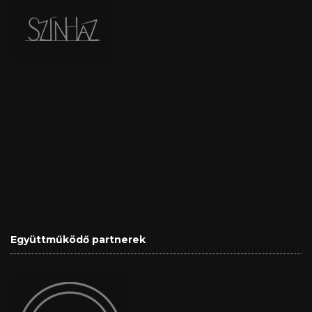
Együttműködő partnerek