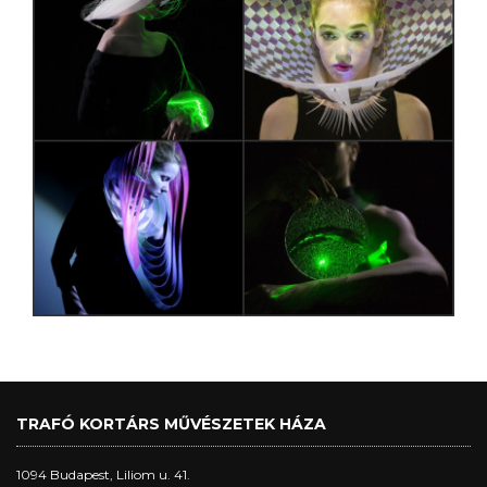
TRAFÓ KORTÁRS MŰVÉSZETEK HÁZA
1094 Budapest, Liliom u. 41.