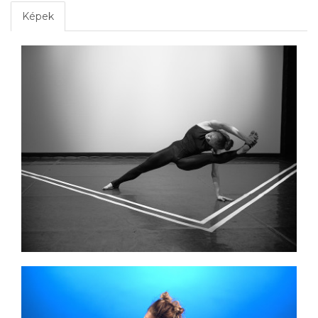
Képek