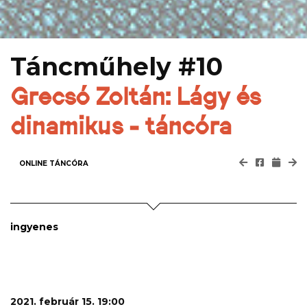
Táncműhely #10
Grecsó Zoltán: Lágy és
dinamikus - táncóra
ONLINE TÁNCÓRA
ingyenes
2021. február 15. 19:00