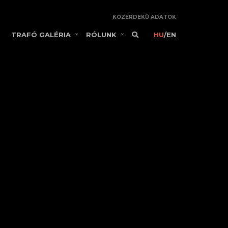
KÖZÉRDEKŰ ADATOK
TRAFÓ GALÉRIA
RÓLUNK
HU
/
EN