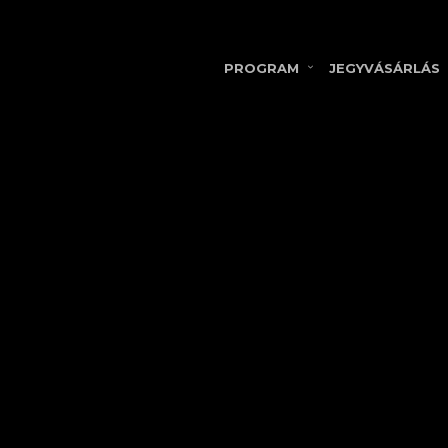
PROGRAM
JEGYVÁSÁRLÁS