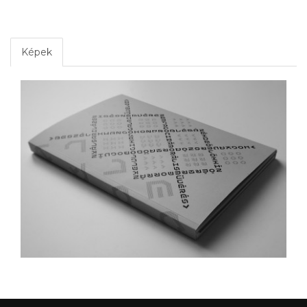
Képek