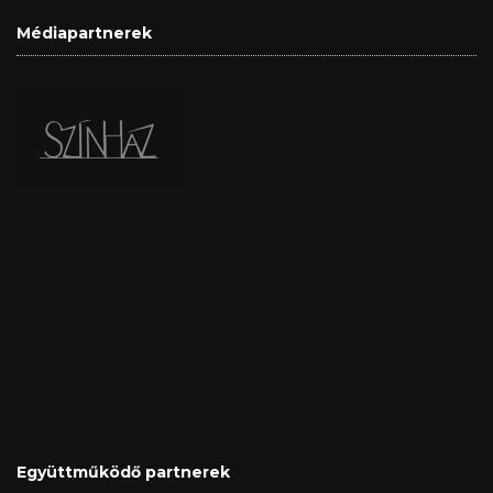
Médiapartnerek
Együttműködő partnerek