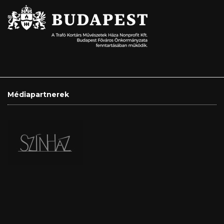
Médiapartnerek