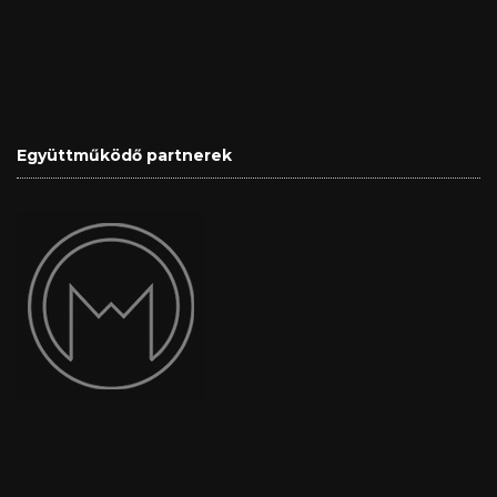
Együttműködő partnerek