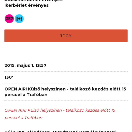
Ikerbérlet érvényes
JEGY
2015. május 1. 13:57
130'
OPEN AIR! Külső helyszínen - találkozó kezdés előtt 15
perccel a Trafóban
OPEN AIR! Külső helyszínen - találkozó kezdés előtt 15
perccel a Trafóban